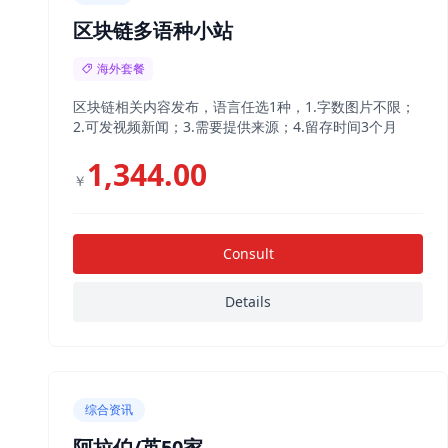
区块链多语种小站
海外套餐
区块链相关内容发布，语言任选1种，1.字数图片不限；
2.可发视频新闻；3.需要提供来源；4.留存时间3个月
1,344.00
￥
Consult
Details
综合资讯
阿拉伯/英50家