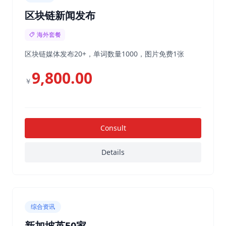
区块链新闻发布
海外套餐
区块链媒体发布20+，单词数量1000，图片免费1张
9,800.00
￥
Consult
Details
综合资讯
新加坡英50家