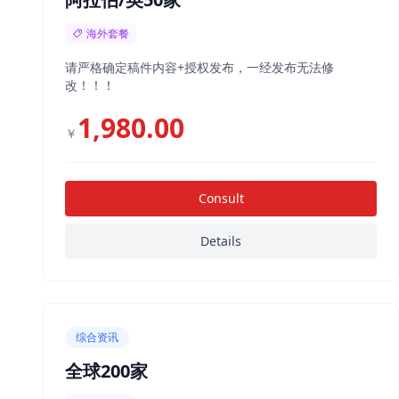
海外套餐
请严格确定稿件内容+授权发布，一经发布无法修
改！！！
1,980.00
￥
Consult
Details
综合资讯
全球200家