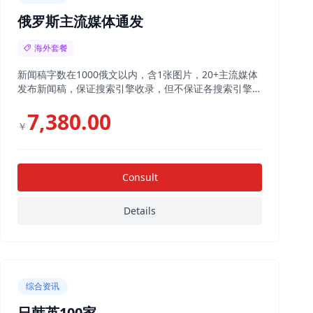
俄罗斯主流媒体通发
海外套餐
新闻稿字数在1000俄文以内，含1张图片，20+主流媒体
发布新闻稿，保证搜索引擎收录，但不保证各搜索引擎具
体收录数量
7,380.00
￥
Consult
Details
综合资讯
日韩英100家