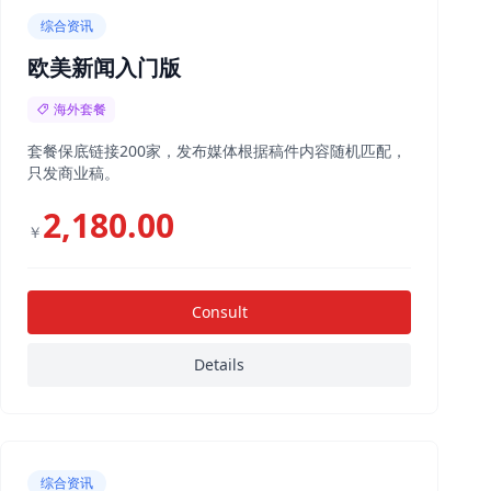
综合资讯
欧美新闻入门版
海外套餐
套餐保底链接200家，发布媒体根据稿件内容随机匹配，
只发商业稿。
2,180.00
￥
Consult
Details
综合资讯