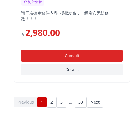
海外套餐
请严格确定稿件内容+授权发布，一经发布无法修
改！！！
2,980.00
￥
Consult
Details
...
Previous
1
2
3
33
Next