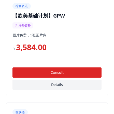
综合资讯
【欧美基础计划】GPW
海外套餐
图片免费，5张图片内
3,584.00
￥
Consult
Details
区块链