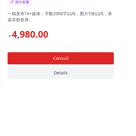
海外套餐
一稿发布16+媒体，字数2000字以内，图片5张以内，承
诺谷歌收录。
4,980.00
￥
Consult
Details