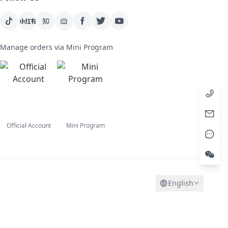
Manage orders via Mini Program
Official Account
Mini Program
English