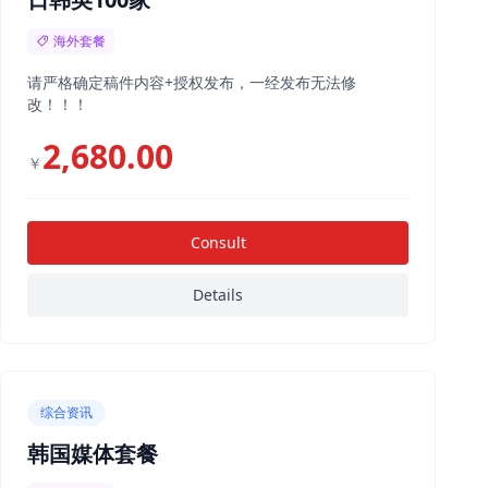
海外套餐
请严格确定稿件内容+授权发布，一经发布无法修
改！！！
2,680.00
￥
Consult
Details
综合资讯
韩国媒体套餐