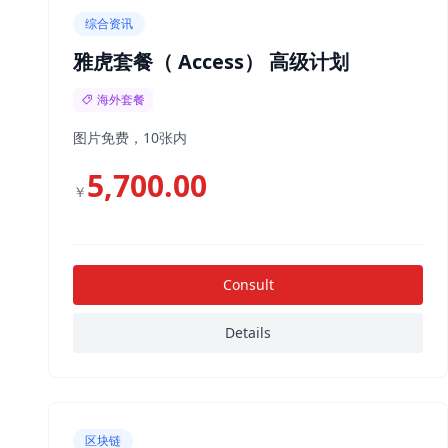
综合资讯
雅虎套餐（ Access） 高级计划
海外套餐
图片免费，10张内
5,700.00
￥
Consult
Details
区块链